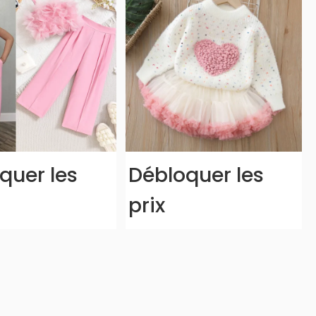
quer les
Débloquer les
prix