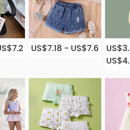
US$7.2
US$7.18 - US$7.6
US$3.
US$4.