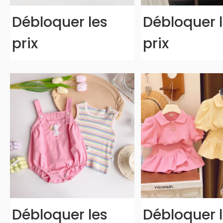
Débloquer les
Débloquer 
prix
prix
Débloquer les
Débloquer 