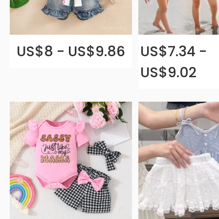
US$8 - US$9.86
US$7.34 -
US$9.02