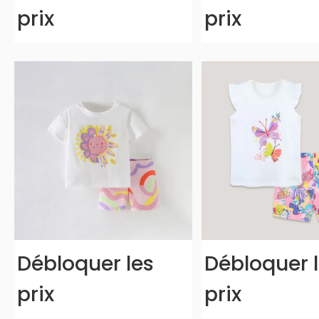
prix
prix
Débloquer les
Débloquer 
prix
prix