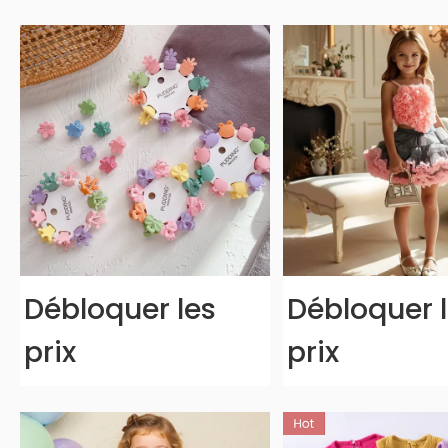
Débloquer les
Débloquer 
prix
prix