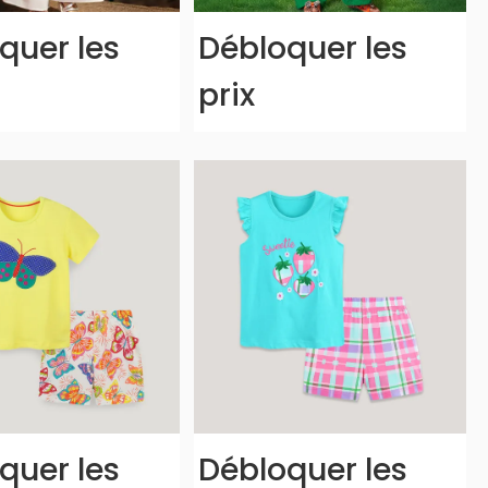
quer les
Débloquer les
prix
quer les
Débloquer les