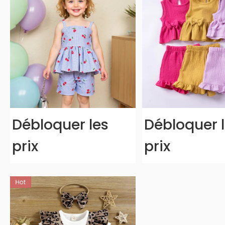
Débloquer les
Débloquer 
prix
prix