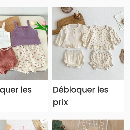
quer les
Débloquer les
prix