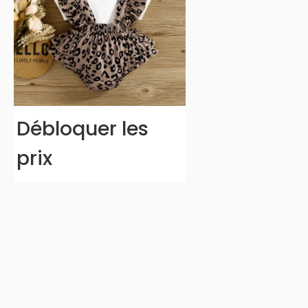
Débloquer les
prix