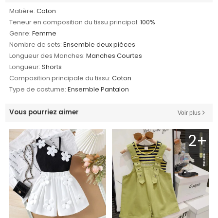
Matière:
Coton
Teneur en composition du tissu principal:
100%
Genre:
Femme
Nombre de sets:
Ensemble deux pièces
Longueur des Manches:
Manches Courtes
Longueur:
Shorts
Composition principale du tissu:
Coton
Type de costume:
Ensemble Pantalon
Vous pourriez aimer
Voir plus
2+