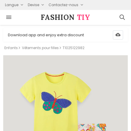
Langue
Devise
Contactez-nous
FASHION⁠
TIY
Download app and enjoy extra discount
Enfants
Vêtements pour filles
T1025122982