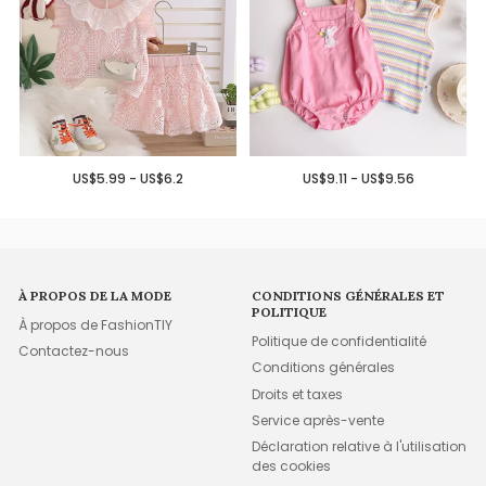
US$5.99 - US$6.2
US$9.11 - US$9.56
À PROPOS DE LA MODE
CONDITIONS GÉNÉRALES ET
POLITIQUE
À propos de FashionTIY
Politique de confidentialité
Contactez-nous
Conditions générales
Droits et taxes
Service après-vente
Déclaration relative à l'utilisation
des cookies