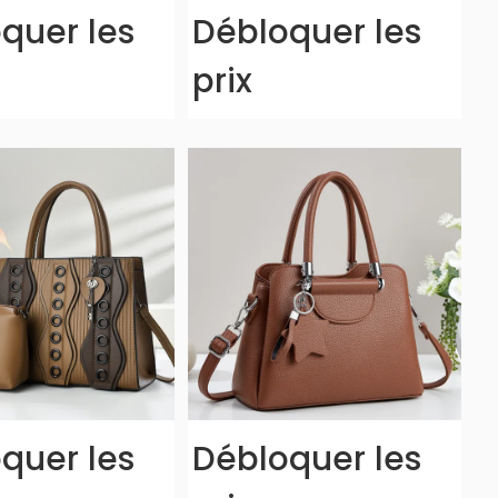
quer les
Débloquer les
prix
quer les
Débloquer les