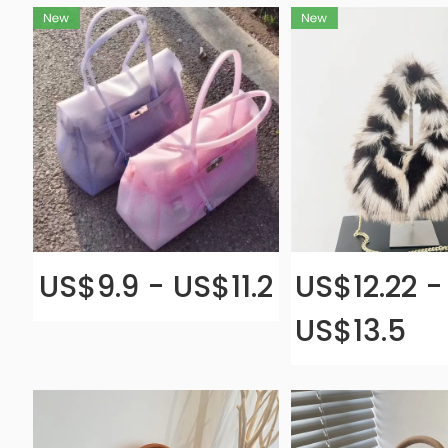
US$9.9 - US$11.2
US$12.22 -
US$13.5