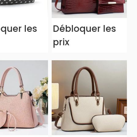
quer les
Débloquer les
prix