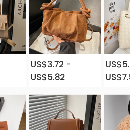
US$3.72 -
US$5.
US$5.82
US$7.