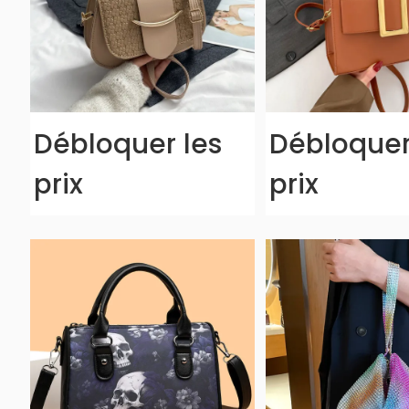
Débloquer les
Débloquer
prix
prix