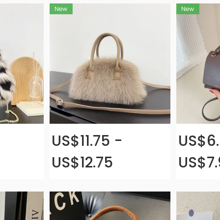
US$11.75 -
US$6.
US$12.75
US$7.