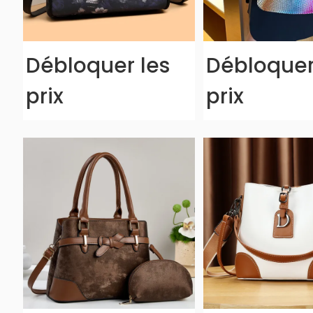
Débloquer les
Débloquer
prix
prix