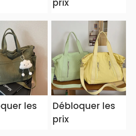
prix
quer les
Débloquer les
prix