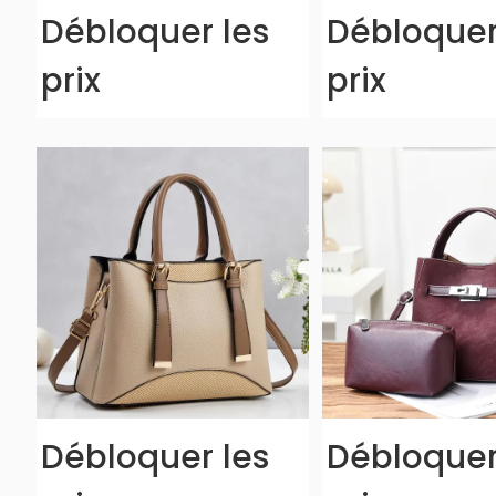
Débloquer les
Débloquer
prix
prix
Débloquer les
Débloquer