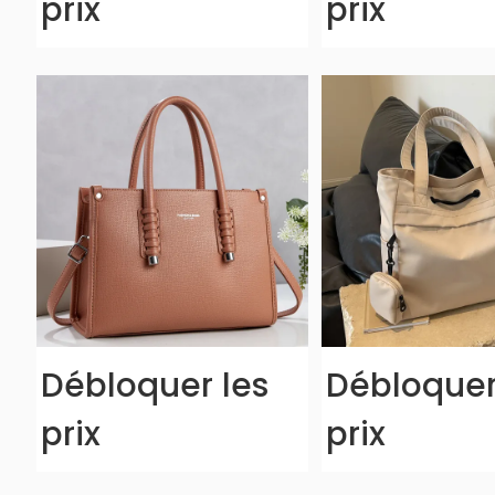
prix
prix
Débloquer les
Débloquer
prix
prix