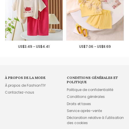
US$3.49 - US$4.41
US$7.06 - US$8.69
À PROPOS DE LA MODE
CONDITIONS GÉNÉRALES ET
POLITIQUE
À propos de FashionTIY
Politique de confidentialité
Contactez-nous
Conditions générales
Droits et taxes
Service après-vente
Déclaration relative à l'utilisation
des cookies