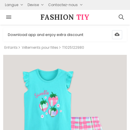
Langue
Devise
Contactez-nous
FASHION⁠
TIY
Download app and enjoy extra discount
Enfants
Vêtements pour filles
T1025122980