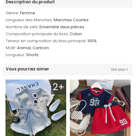
Description du produit
Genre:
Femme
Longueur des Manches:
Manches Courtes
Nombre de sets:
Ensemble deux pièces
Composition principale du tissu:
Coton
Teneur en composition du tissu principal:
100%
Motif:
Animal, Cartoon
Longueur:
Shorts
Vous pourriez aimer
Voir plus
2+