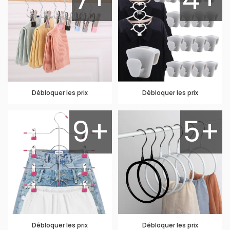
Débloquer les prix
Débloquer les prix
9+
5+
Débloquer les prix
Débloquer les prix