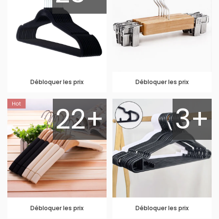
Débloquer les prix
Débloquer les prix
22+
3+
Débloquer les prix
Débloquer les prix