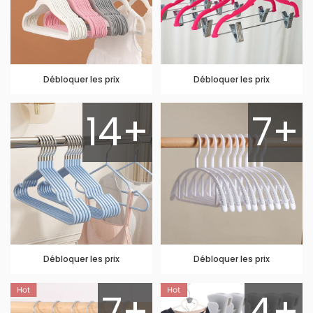
Débloquer les prix
Débloquer les prix
14+
7+
Débloquer les prix
Débloquer les prix
7+
4+