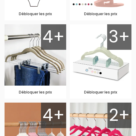
Débloquer les prix
Débloquer les prix
4+
3+
Débloquer les prix
Débloquer les prix
4+
2+