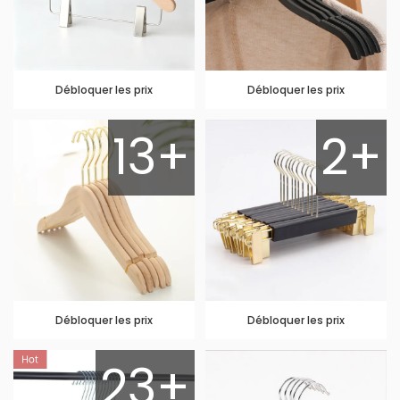
Débloquer les prix
Débloquer les prix
13+
2+
Débloquer les prix
Débloquer les prix
23+