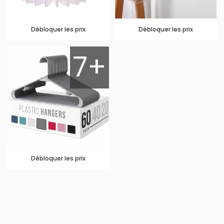
Débloquer les prix
Débloquer les prix
7+
Débloquer les prix