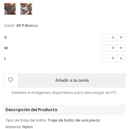
Color:
8971 Blanco
S
0
M
0
L
0
Añadir a la cesta
Detalles e imágenes disponibles para descargar en PC.
Descripción del Producto
Tipo de traje de baño:
Traje de baño de una pieza
Material:
Nylon