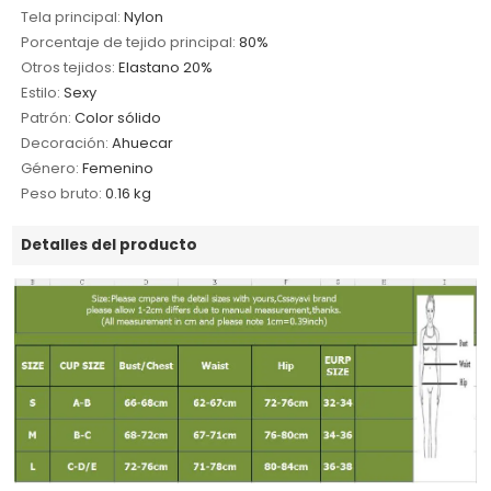
Tela principal:
Nylon
Porcentaje de tejido principal:
80%
Otros tejidos:
Elastano 20%
Estilo:
Sexy
Patrón:
Color sólido
Decoración:
Ahuecar
Género:
Femenino
Peso bruto:
0.16 kg
Detalles del producto