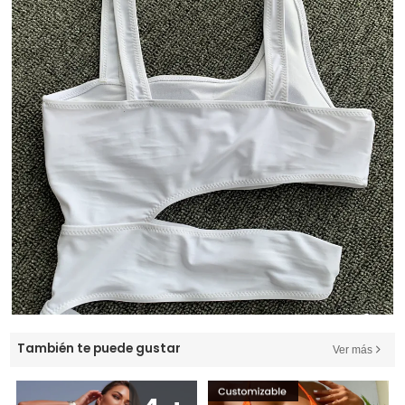
También te puede gustar
Ver más