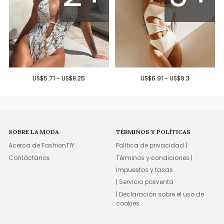
US$5.71 - US$8.25
US$6.91 - US$9.3
SOBRE LA MODA
TÉRMINOS Y POLÍTICAS
Acerca de FashionTIY
Política de privacidad |
Contáctanos
Términos y condiciones |
Impuestos y tasas
| Servicio posventa
| Declaración sobre el uso de
cookies