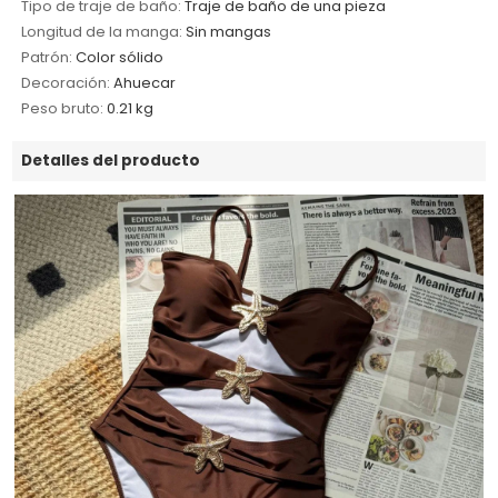
Tipo de traje de baño:
Traje de baño de una pieza
Longitud de la manga:
Sin mangas
Patrón:
Color sólido
Decoración:
Ahuecar
Peso bruto:
0.21 kg
Detalles del producto