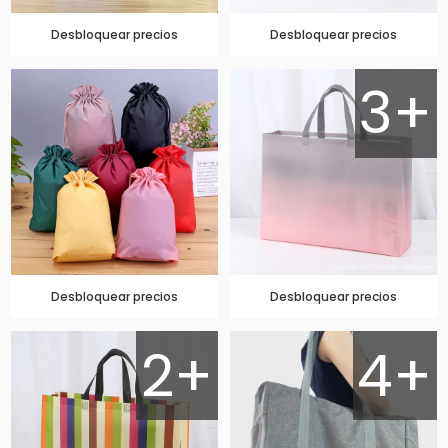
Desbloquear precios
Desbloquear precios
3+
Desbloquear precios
Desbloquear precios
2+
4+