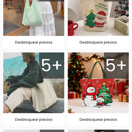
Desbloquear precios
Desbloquear precios
5+
5+
Desbloquear precios
Desbloquear precios