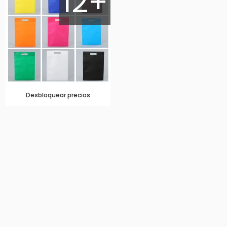
12+
Desbloquear precios