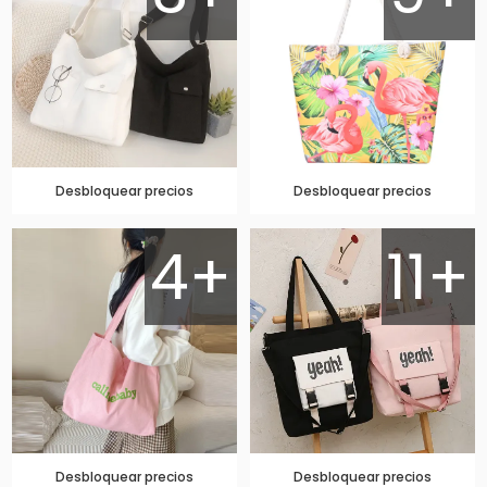
Desbloquear precios
Desbloquear precios
4+
11+
Desbloquear precios
Desbloquear precios