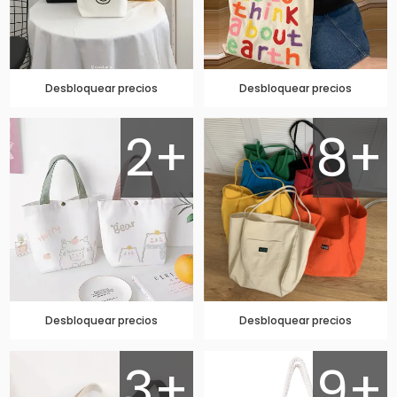
Desbloquear precios
Desbloquear precios
2+
8+
Desbloquear precios
Desbloquear precios
3+
9+