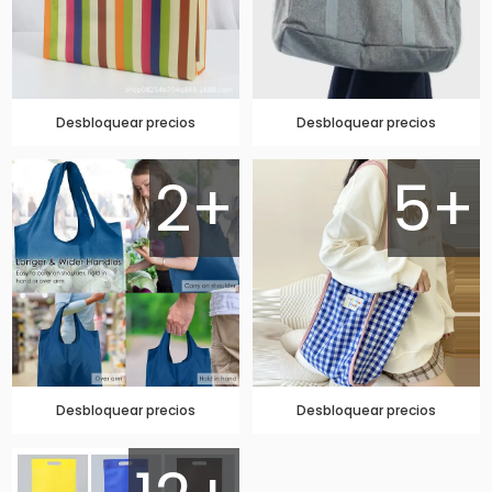
Desbloquear precios
Desbloquear precios
2+
5+
Desbloquear precios
Desbloquear precios