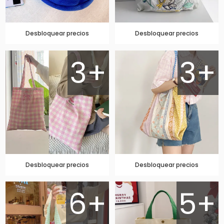
Desbloquear precios
Desbloquear precios
3+
3+
Desbloquear precios
Desbloquear precios
6+
5+