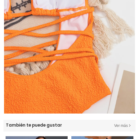
También te puede gustar
Ver más