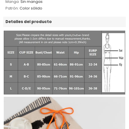
Manga:
Sin mangas
Patrón:
Color sólido
Detalles del producto