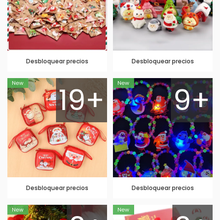
Desbloquear precios
Desbloquear precios
19+
9+
Desbloquear precios
Desbloquear precios