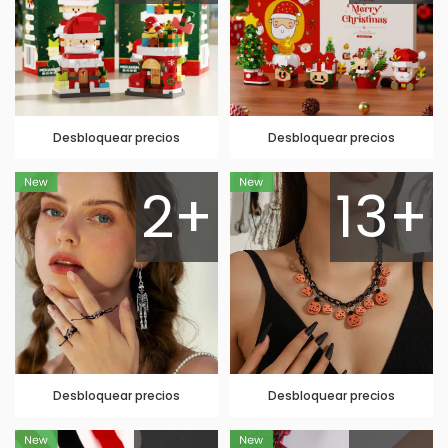
Desbloquear precios
Desbloquear precios
2+
13+
Desbloquear precios
Desbloquear precios