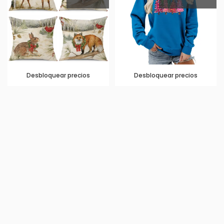
Desbloquear precios
Desbloquear precios