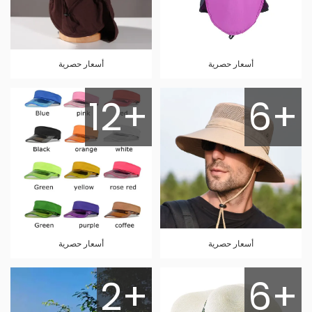
أسعار حصرية
أسعار حصرية
12+
6+
أسعار حصرية
أسعار حصرية
2+
6+