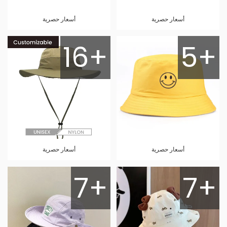
أسعار حصرية
أسعار حصرية
16+
5+
أسعار حصرية
أسعار حصرية
7+
7+