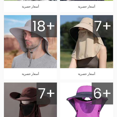
أسعار حصرية
أسعار حصرية
18+
7+
أسعار حصرية
أسعار حصرية
7+
6+