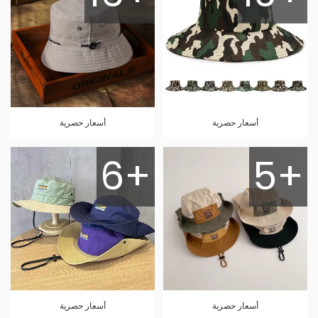
أسعار حصرية
أسعار حصرية
6+
5+
أسعار حصرية
أسعار حصرية