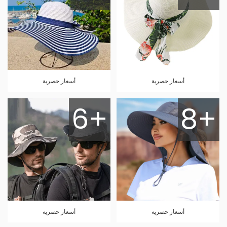
أسعار حصرية
أسعار حصرية
6+
8+
أسعار حصرية
أسعار حصرية