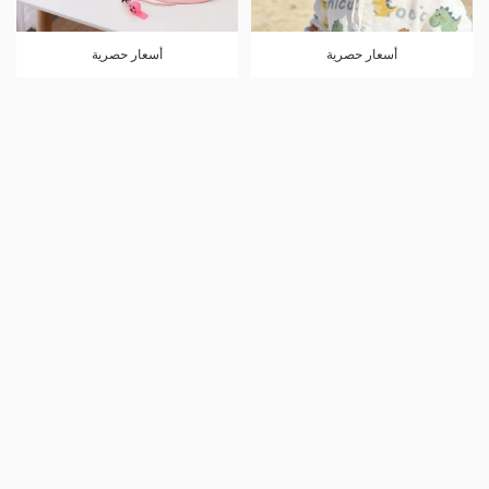
أسعار حصرية
أسعار حصرية