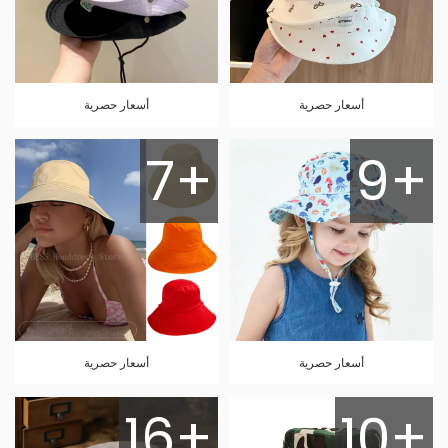
أسعار حصرية
أسعار حصرية
7+
9+
أسعار حصرية
أسعار حصرية
16+
10+