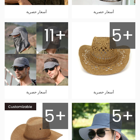
أسعار حصرية
أسعار حصرية
11+
5+
أسعار حصرية
أسعار حصرية
5+
5+