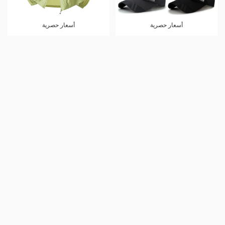
أسعار حصرية
أسعار حصرية