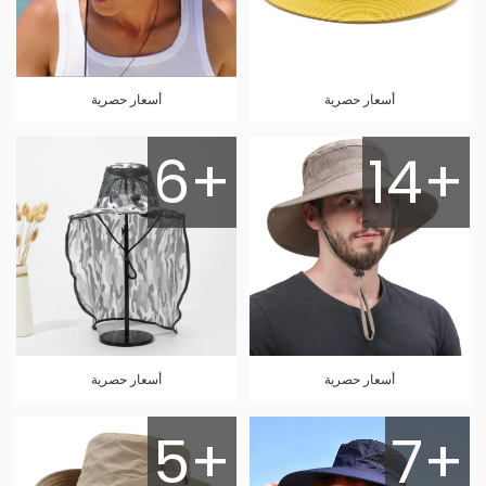
أسعار حصرية
أسعار حصرية
6+
14+
أسعار حصرية
أسعار حصرية
5+
7+