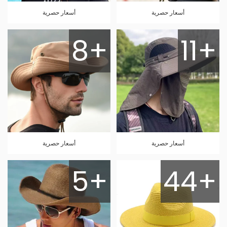
أسعار حصرية
أسعار حصرية
8+
11+
أسعار حصرية
أسعار حصرية
5+
44+