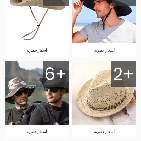
أسعار حصرية
أسعار حصرية
6+
2+
أسعار حصرية
أسعار حصرية