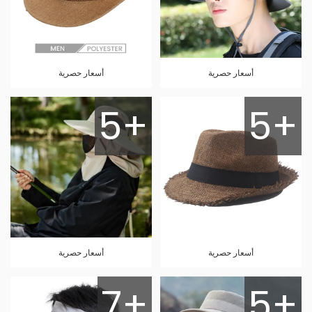
أسعار حصرية
أسعار حصرية
5+
5+
أسعار حصرية
أسعار حصرية
7+
5+