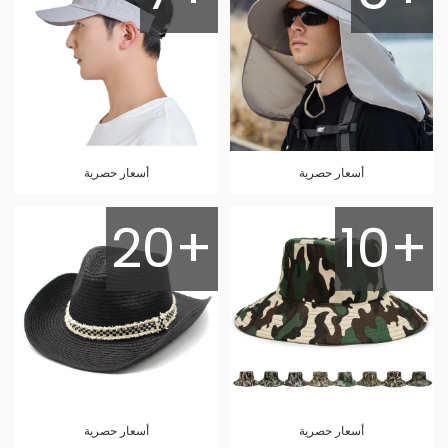
أسعار حصرية
أسعار حصرية
20+
10+
أسعار حصرية
أسعار حصرية