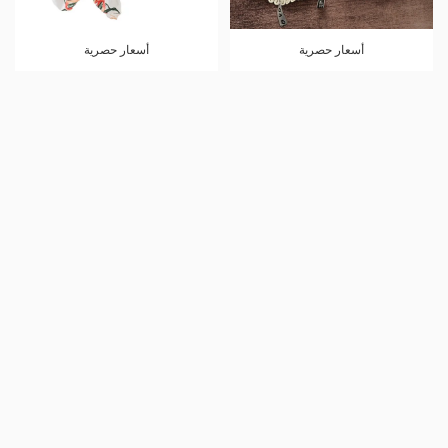
أسعار حصرية
أسعار حصرية