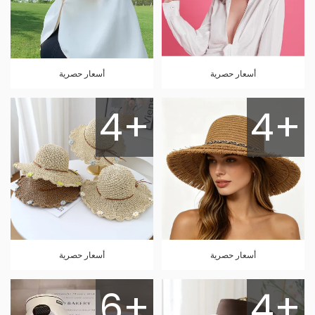
أسعار حصرية
أسعار حصرية
4+
4+
أسعار حصرية
أسعار حصرية
6+
4+