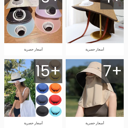
أسعار حصرية
أسعار حصرية
15+
7+
أسعار حصرية
أسعار حصرية