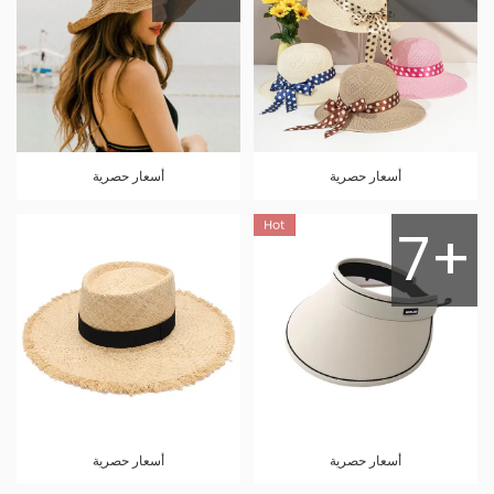
أسعار حصرية
أسعار حصرية
7+
أسعار حصرية
أسعار حصرية