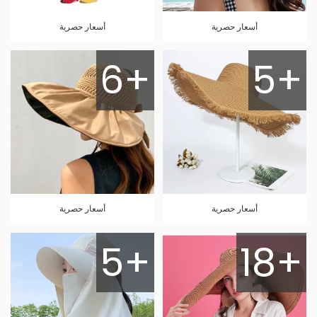
أسعار حصرية
أسعار حصرية
6+
5+
أسعار حصرية
أسعار حصرية
5+
18+