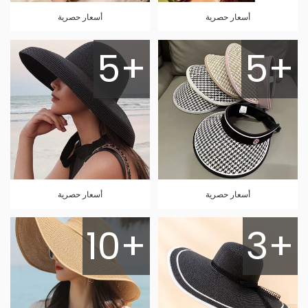
أسعار حصرية
أسعار حصرية
5+
5+
أسعار حصرية
أسعار حصرية
10+
3+