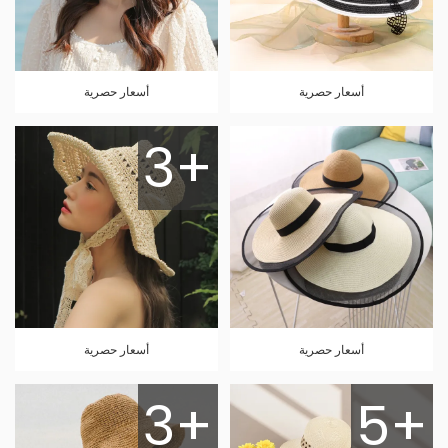
أسعار حصرية
أسعار حصرية
3+
أسعار حصرية
أسعار حصرية
3+
5+