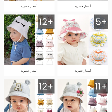
أسعار حصرية
أسعار حصرية
12+
5+
أسعار حصرية
أسعار حصرية
12+
11+