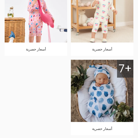
أسعار حصرية
أسعار حصرية
7+
أسعار حصرية