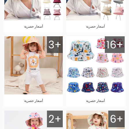
أسعار حصرية
أسعار حصرية
3+
16+
أسعار حصرية
أسعار حصرية
2+
6+