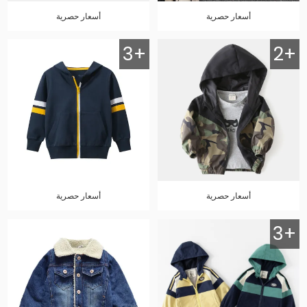
أسعار حصرية
أسعار حصرية
3+
2+
أسعار حصرية
أسعار حصرية
3+