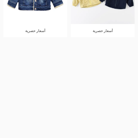
أسعار حصرية
أسعار حصرية