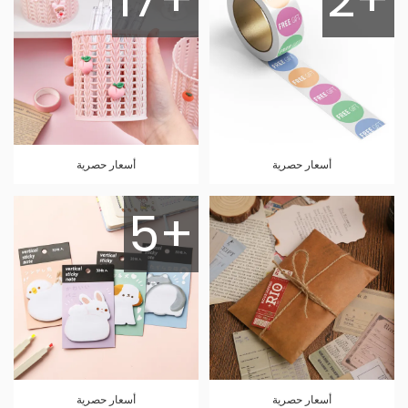
أسعار حصرية
أسعار حصرية
5+
أسعار حصرية
أسعار حصرية