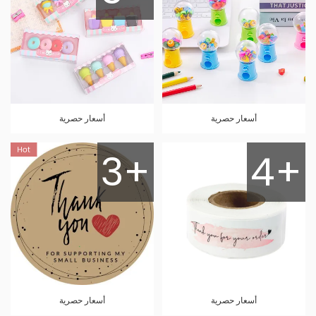
أسعار حصرية
أسعار حصرية
3+
4+
أسعار حصرية
أسعار حصرية