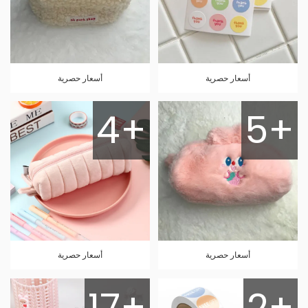
أسعار حصرية
أسعار حصرية
4+
5+
أسعار حصرية
أسعار حصرية
17+
2+