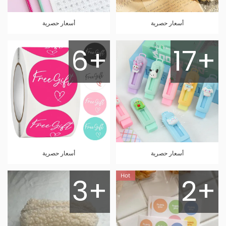
أسعار حصرية
أسعار حصرية
6+
17+
أسعار حصرية
أسعار حصرية
3+
2+