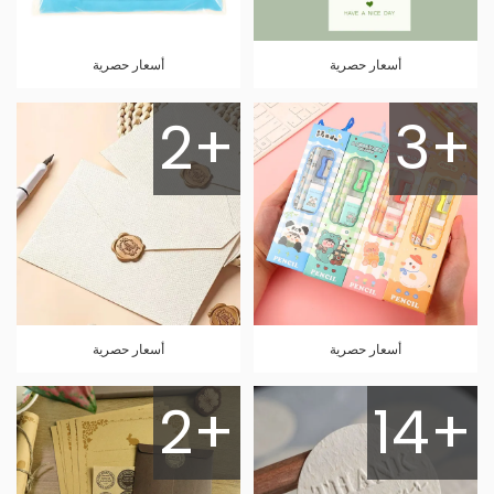
أسعار حصرية
أسعار حصرية
2+
3+
أسعار حصرية
أسعار حصرية
2+
14+