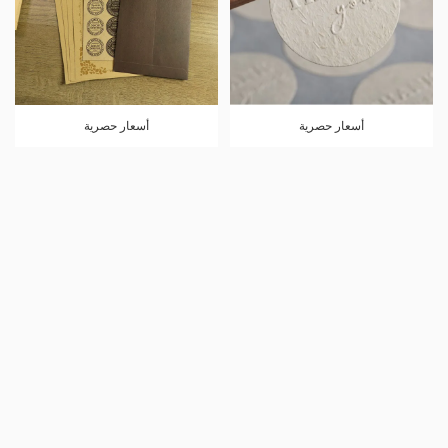
أسعار حصرية
أسعار حصرية