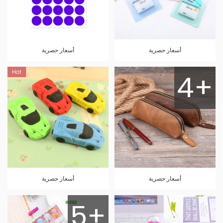
أسعار حصرية
أسعار حصرية
4+
أسعار حصرية
أسعار حصرية
5+