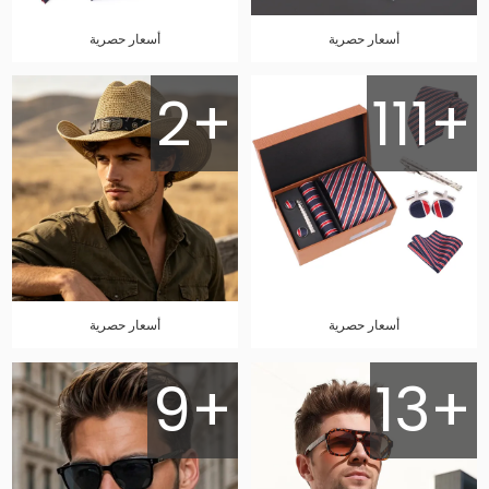
أسعار حصرية
أسعار حصرية
2+
111+
أسعار حصرية
أسعار حصرية
9+
13+