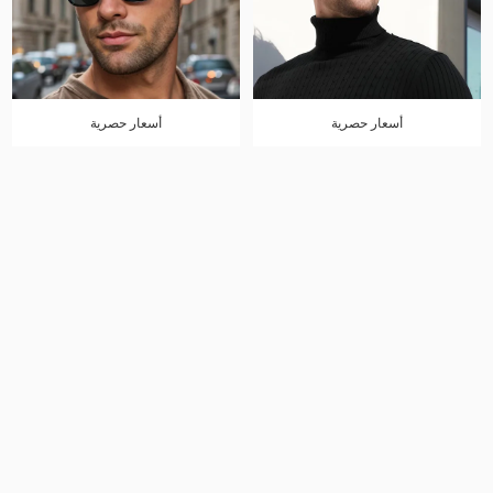
أسعار حصرية
أسعار حصرية