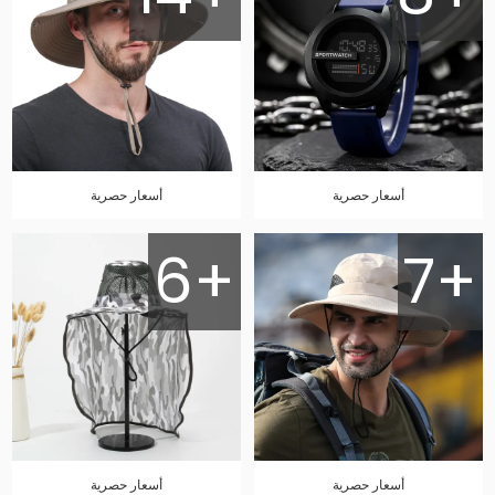
أسعار حصرية
أسعار حصرية
6+
7+
أسعار حصرية
أسعار حصرية