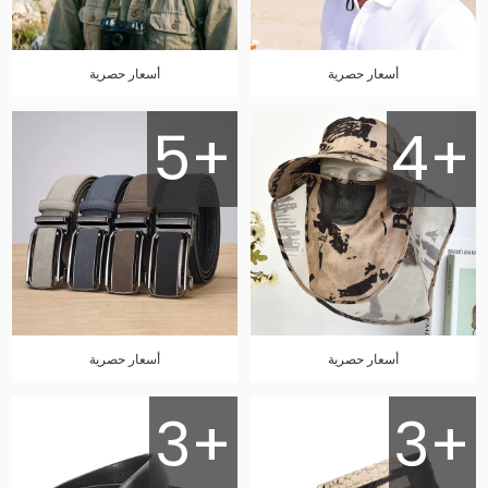
أسعار حصرية
أسعار حصرية
5+
4+
أسعار حصرية
أسعار حصرية
3+
3+