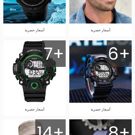
أسعار حصرية
أسعار حصرية
7+
6+
أسعار حصرية
أسعار حصرية
14+
8+