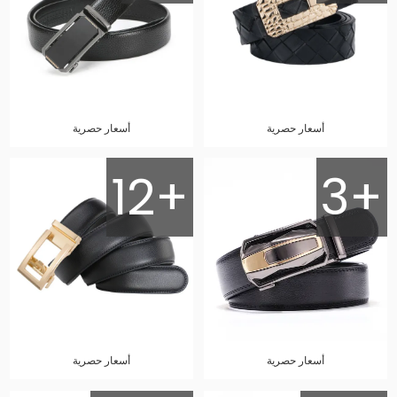
أسعار حصرية
أسعار حصرية
12+
3+
أسعار حصرية
أسعار حصرية