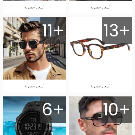
أسعار حصرية
أسعار حصرية
11+
13+
أسعار حصرية
أسعار حصرية
6+
10+