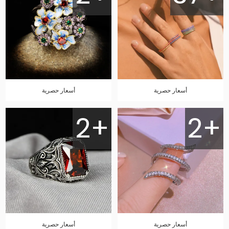
أسعار حصرية
أسعار حصرية
2+
2+
أسعار حصرية
أسعار حصرية