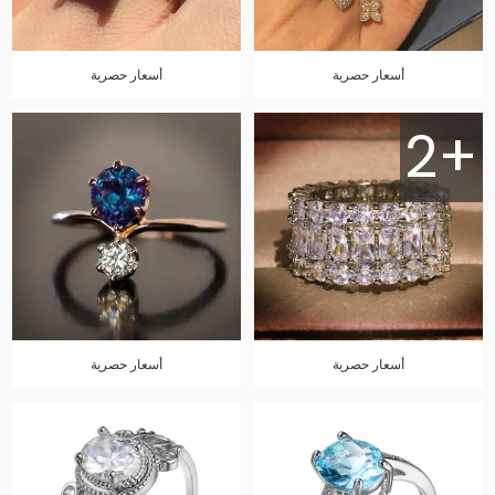
أسعار حصرية
أسعار حصرية
2+
أسعار حصرية
أسعار حصرية