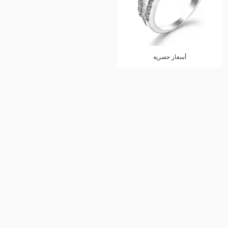
أسعار حصرية