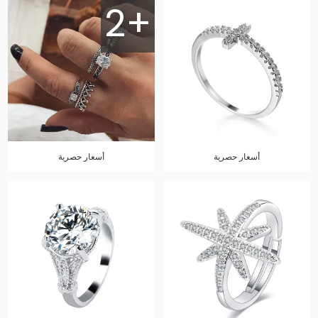
2+
أسعار حصرية
أسعار حصرية