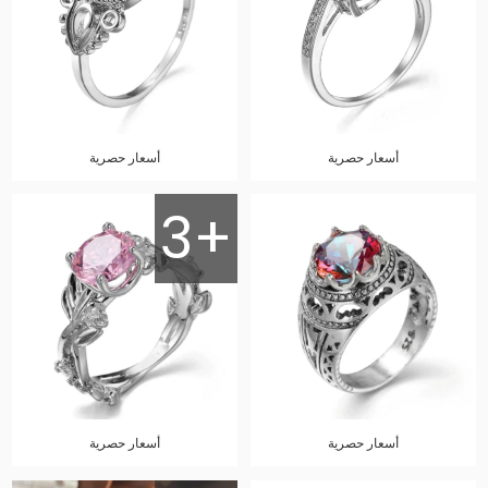
أسعار حصرية
أسعار حصرية
3+
أسعار حصرية
أسعار حصرية