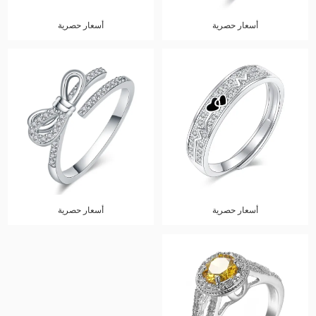
أسعار حصرية
أسعار حصرية
أسعار حصرية
أسعار حصرية