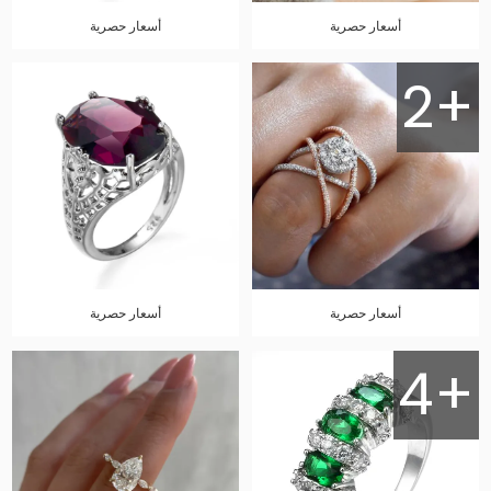
أسعار حصرية
أسعار حصرية
2+
أسعار حصرية
أسعار حصرية
4+