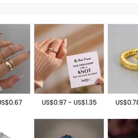
US$0.67
US$0.97 - US$1.35
US$0.78