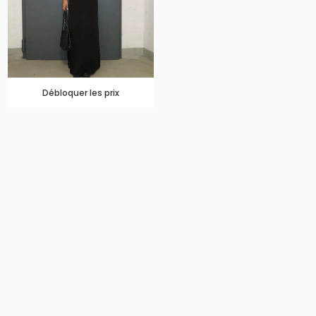
Débloquer les prix