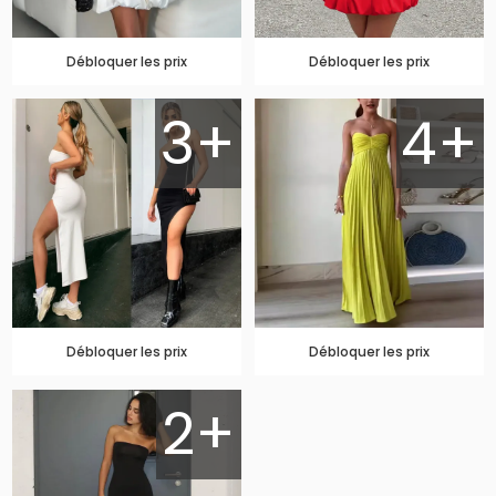
Débloquer les prix
Débloquer les prix
3+
4+
Débloquer les prix
Débloquer les prix
2+