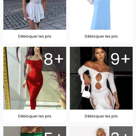
Débloquer les prix
Débloquer les prix
8+
9+
Débloquer les prix
Débloquer les prix