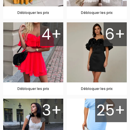
Débloquer les prix
Débloquer les prix
4+
6+
Débloquer les prix
Débloquer les prix
3+
25+