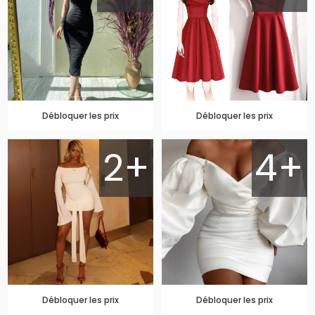
Débloquer les prix
Débloquer les prix
2+
4+
Débloquer les prix
Débloquer les prix