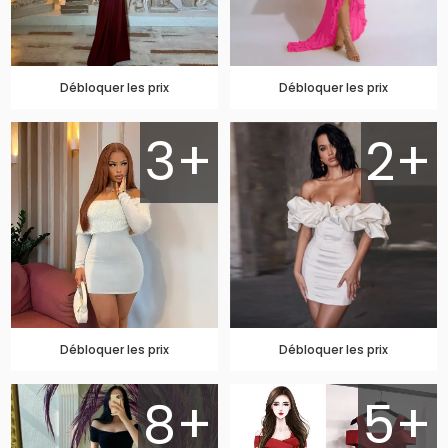
Débloquer les prix
Débloquer les prix
3+
2+
Débloquer les prix
Débloquer les prix
8+
5+