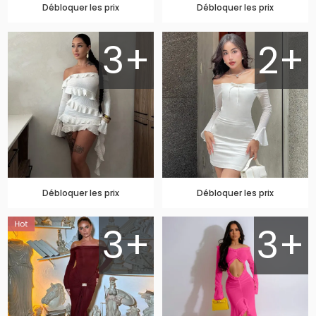
Débloquer les prix
Débloquer les prix
3+
2+
Débloquer les prix
Débloquer les prix
3+
3+