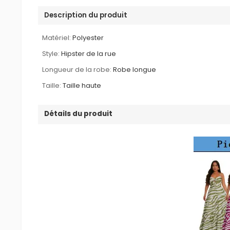
Description du produit
Matériel:
Polyester
Style:
Hipster de la rue
Longueur de la robe:
Robe longue
Taille:
Taille haute
Détails du produit