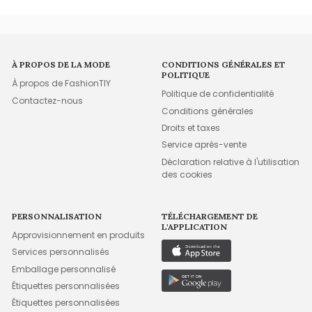
À PROPOS DE LA MODE
CONDITIONS GÉNÉRALES ET
POLITIQUE
À propos de FashionTIY
Politique de confidentialité
Contactez-nous
Conditions générales
Droits et taxes
Service après-vente
Déclaration relative à l'utilisation
des cookies
PERSONNALISATION
TÉLÉCHARGEMENT DE
L'APPLICATION
Approvisionnement en produits
Services personnalisés
Emballage personnalisé
Étiquettes personnalisées
Étiquettes personnalisées