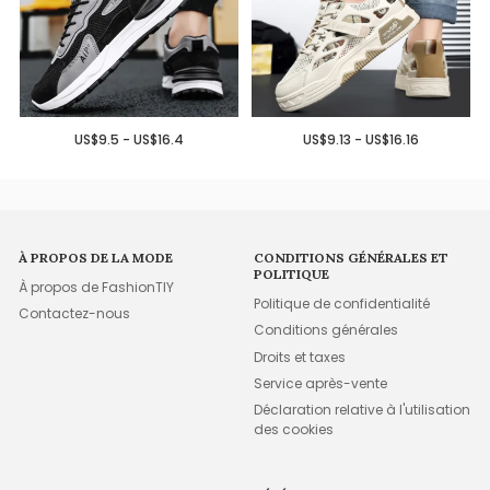
US$9.5 - US$16.4
US$9.13 - US$16.16
À PROPOS DE LA MODE
CONDITIONS GÉNÉRALES ET
POLITIQUE
À propos de FashionTIY
Politique de confidentialité
Contactez-nous
Conditions générales
Droits et taxes
Service après-vente
Déclaration relative à l'utilisation
des cookies