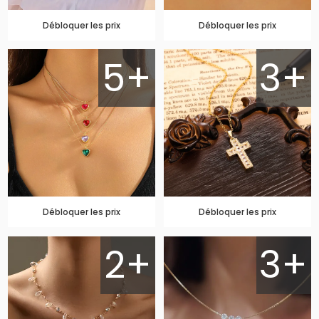
Débloquer les prix
Débloquer les prix
5+
3+
Débloquer les prix
Débloquer les prix
2+
3+