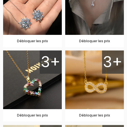
Débloquer les prix
Débloquer les prix
3+
3+
Débloquer les prix
Débloquer les prix