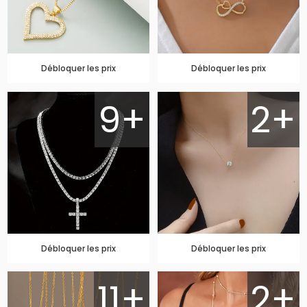
Débloquer les prix
Débloquer les prix
9+
2+
Débloquer les prix
Débloquer les prix
11+
2+