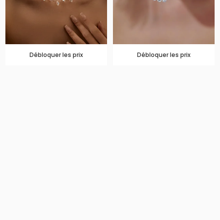
Débloquer les prix
Débloquer les prix