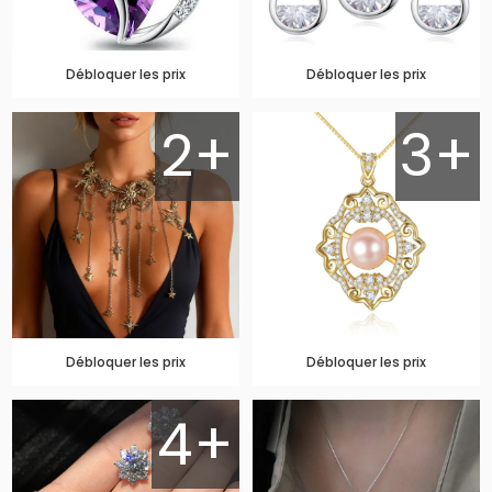
Débloquer les prix
Débloquer les prix
2+
3+
Débloquer les prix
Débloquer les prix
4+