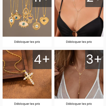
Débloquer les prix
Débloquer les prix
4+
3+
Débloquer les prix
Débloquer les prix