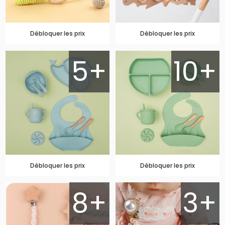
Débloquer les prix
Débloquer les prix
5+
10+
Débloquer les prix
Débloquer les prix
8+
3+