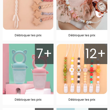
Débloquer les prix
Débloquer les prix
7+
12+
Débloquer les prix
Débloquer les prix