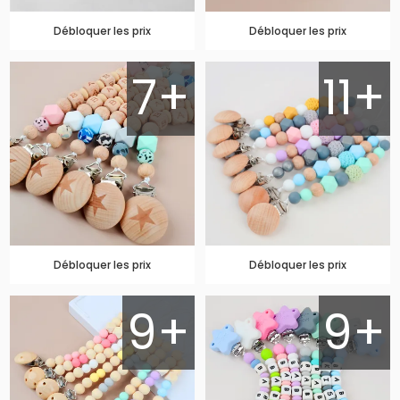
Débloquer les prix
Débloquer les prix
7+
11+
Débloquer les prix
Débloquer les prix
9+
9+