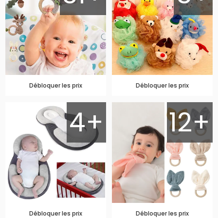
Débloquer les prix
Débloquer les prix
4+
12+
Débloquer les prix
Débloquer les prix