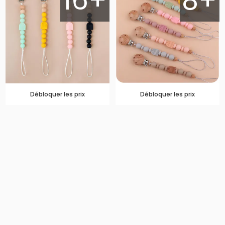
16+
8+
Débloquer les prix
Débloquer les prix