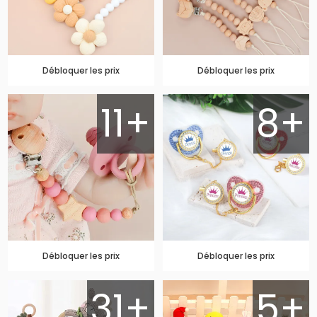
Débloquer les prix
Débloquer les prix
11+
8+
Débloquer les prix
Débloquer les prix
31+
5+