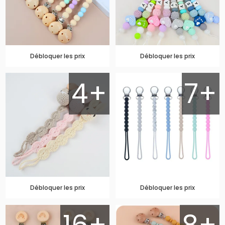
Débloquer les prix
Débloquer les prix
4+
7+
Débloquer les prix
Débloquer les prix