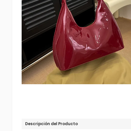
Descripción del Producto