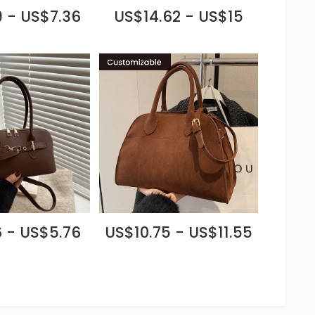
 - US$7.36
US$14.62 - US$15
 - US$5.76
US$10.75 - US$11.55