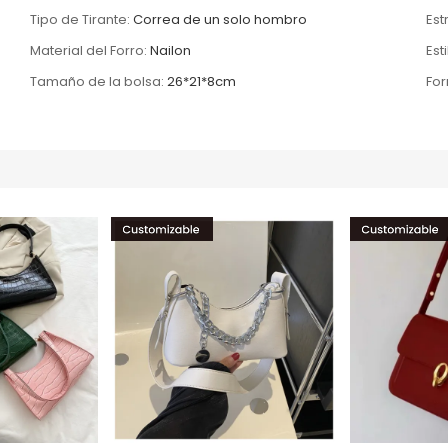
Tipo de Tirante:
Correa de un solo hombro
Est
Material del Forro:
Nailon
Esti
Tamaño de la bolsa:
26*21*8cm
For