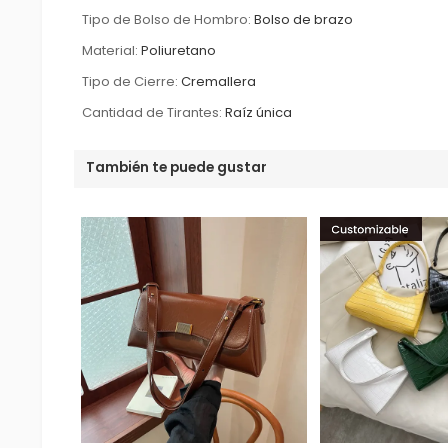
Tipo de Bolso de Hombro:
Bolso de brazo
Material:
Poliuretano
Tipo de Cierre:
Cremallera
Cantidad de Tirantes:
Raíz única
También te puede gustar