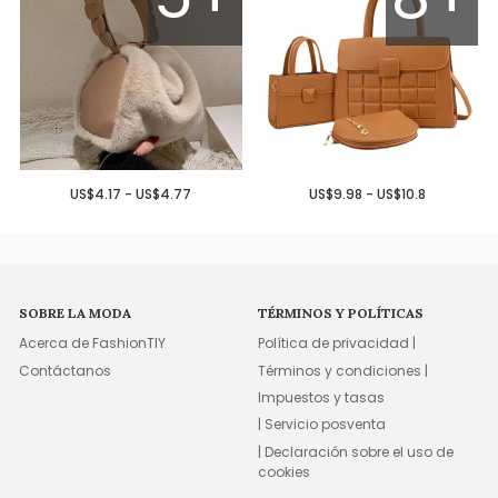
US$4.17 - US$4.77
US$9.98 - US$10.8
SOBRE LA MODA
TÉRMINOS Y POLÍTICAS
Acerca de FashionTIY
Política de privacidad |
Contáctanos
Términos y condiciones |
Impuestos y tasas
| Servicio posventa
| Declaración sobre el uso de
cookies