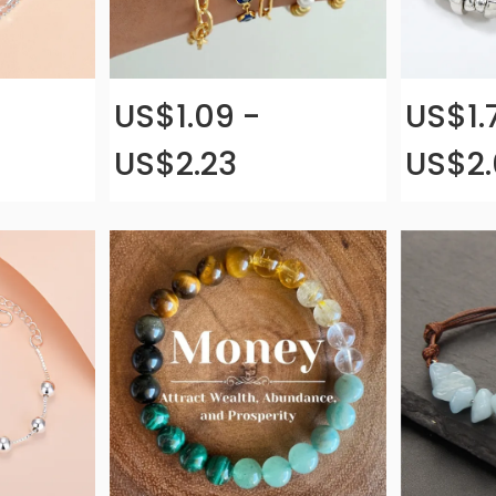
US$1.09 -
US$1.
US$2.23
US$2