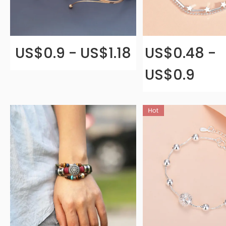
US$0.9 - US$1.18
US$0.48 -
US$0.9