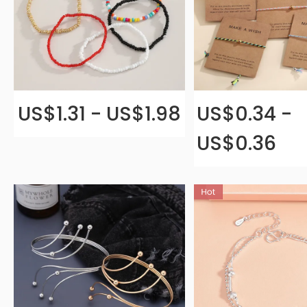
US$1.31 - US$1.98
US$0.34 -
US$0.36