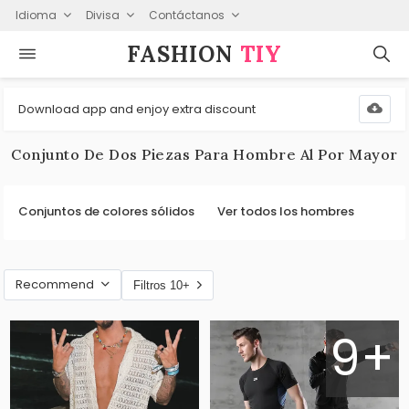
Idioma
Divisa
Contáctanos
FASHION⁠
TIY
Download app and enjoy extra discount
Conjunto De Dos Piezas Para Hombre Al Por Mayor
Conjuntos de colores sólidos
Ver todos los hombres
Recommend
Filtros 10+
9+