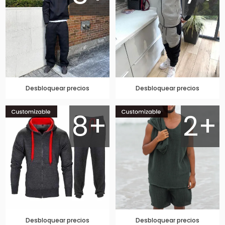
Desbloquear precios
Desbloquear precios
8+
2+
Desbloquear precios
Desbloquear precios