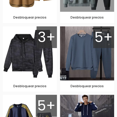
Desbloquear precios
Desbloquear precios
3+
5+
Desbloquear precios
Desbloquear precios
5+