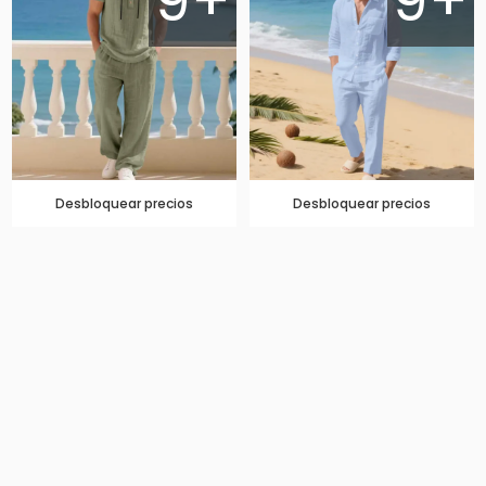
9+
9+
Desbloquear precios
Desbloquear precios