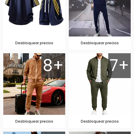
Desbloquear precios
Desbloquear precios
8+
7+
Desbloquear precios
Desbloquear precios