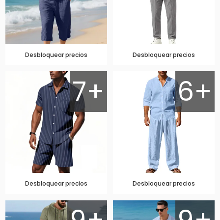
Desbloquear precios
Desbloquear precios
7+
6+
Desbloquear precios
Desbloquear precios