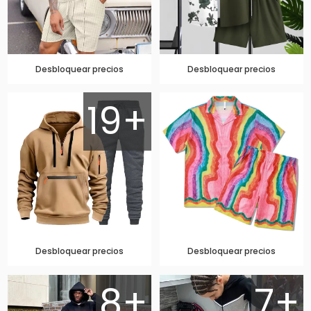
Desbloquear precios
Desbloquear precios
19+
Desbloquear precios
Desbloquear precios
8+
7+