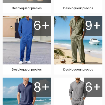
Desbloquear precios
Desbloquear precios
6+
9+
Desbloquear precios
Desbloquear precios
8+
6+