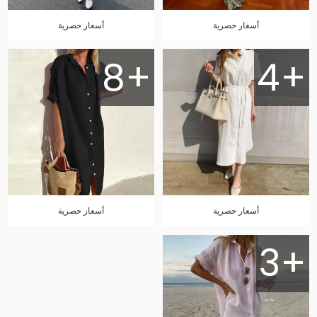
أسعار حصرية
أسعار حصرية
8+
4+
أسعار حصرية
أسعار حصرية
3+