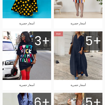
أسعار حصرية
أسعار حصرية
3+
5+
أسعار حصرية
أسعار حصرية
6+
5+