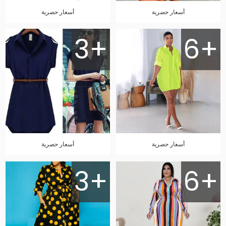
أسعار حصرية
أسعار حصرية
3+
6+
أسعار حصرية
أسعار حصرية
3+
6+