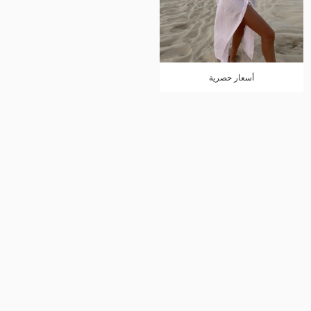
أسعار حصرية