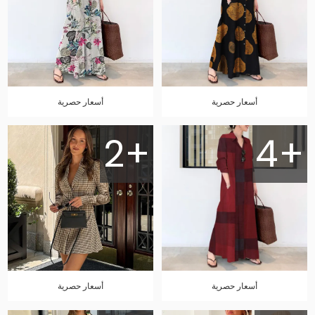
أسعار حصرية
أسعار حصرية
2+
4+
أسعار حصرية
أسعار حصرية