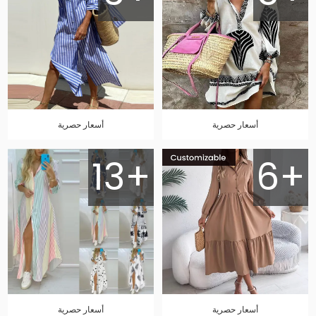
أسعار حصرية
أسعار حصرية
13+
6+
أسعار حصرية
أسعار حصرية