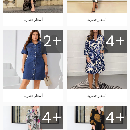
أسعار حصرية
أسعار حصرية
2+
4+
أسعار حصرية
أسعار حصرية
4+
4+