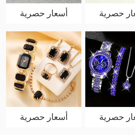
ار حصرية
أسعار حصرية
ار حصرية
أسعار حصرية