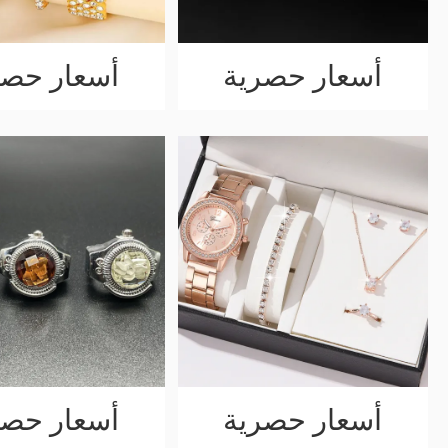
أسعار حصرية
أسعار حصر
أسعار حصرية
أسعار حصر