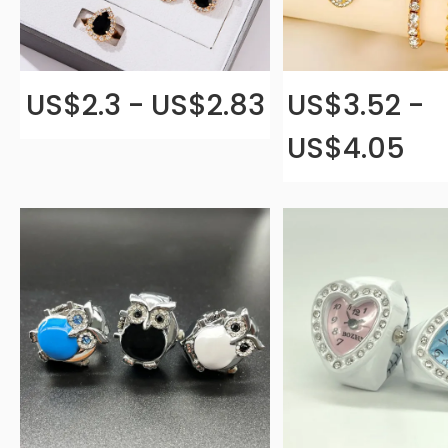
US$2.3 - US$2.83
US$3.52 -
US$4.05