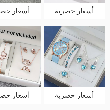
أسعار حصرية
أسعار حصر
أسعار حصرية
أسعار حصر