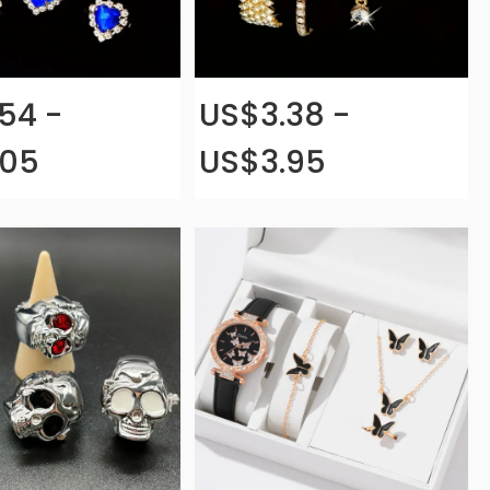
54 -
US$3.38 -
.05
US$3.95