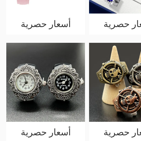
ار حصرية
أسعار حصرية
ار حصرية
أسعار حصرية