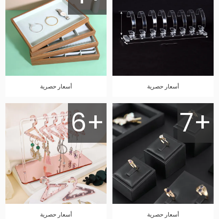
أسعار حصرية
أسعار حصرية
6+
7+
أسعار حصرية
أسعار حصرية