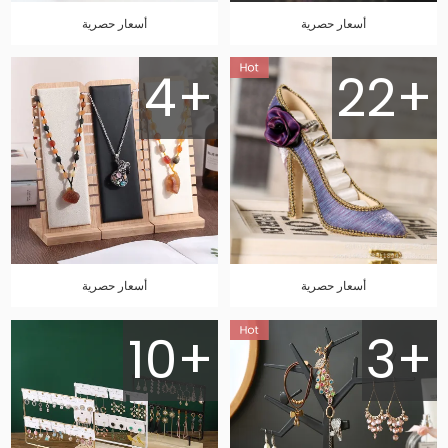
أسعار حصرية
أسعار حصرية
4+
22+
أسعار حصرية
أسعار حصرية
10+
3+