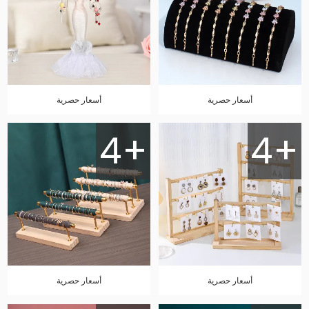
أسعار حصرية
أسعار حصرية
4+
4+
أسعار حصرية
أسعار حصرية