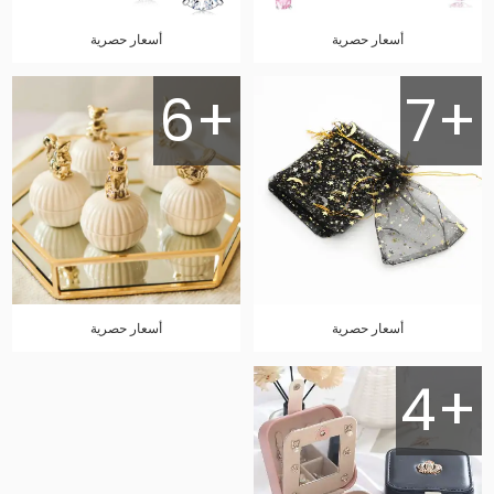
أسعار حصرية
أسعار حصرية
6+
7+
أسعار حصرية
أسعار حصرية
4+