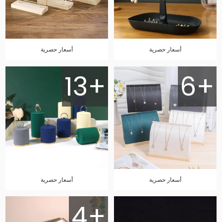
أسعار حصرية
أسعار حصرية
13+
6+
أسعار حصرية
أسعار حصرية
4+