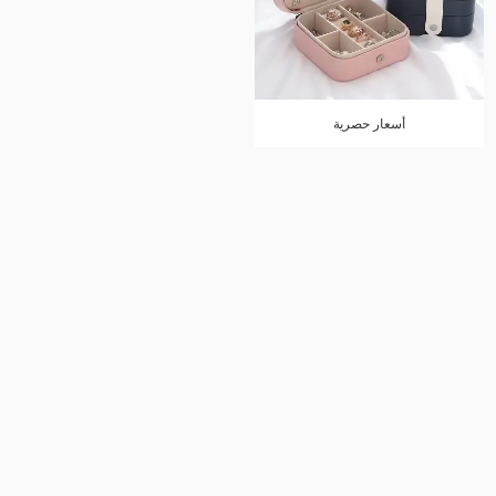
أسعار حصرية