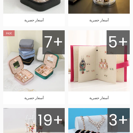
أسعار حصرية
أسعار حصرية
7+
5+
أسعار حصرية
أسعار حصرية
19+
3+