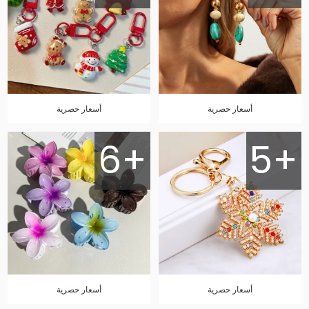
أسعار حصرية
أسعار حصرية
6+
5+
أسعار حصرية
أسعار حصرية