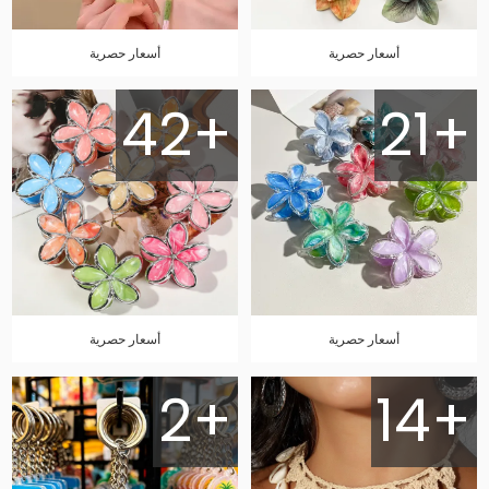
أسعار حصرية
أسعار حصرية
42+
21+
أسعار حصرية
أسعار حصرية
2+
14+