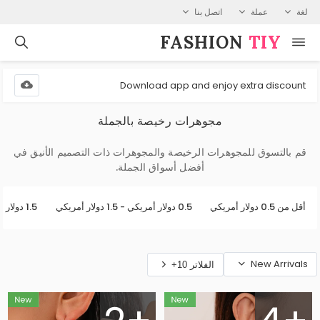
لغة
عملة
اتصل بنا
FASHION⁠
TIY
Download app and enjoy extra discount
مجوهرات رخيصة بالجملة
قم بالتسوق للمجوهرات الرخيصة والمجوهرات ذات التصميم الأنيق في
أفضل أسواق الجملة.
أقل من 0.5 دولار أمريكي
0.5 دولار أمريكي - 1.5 دولار أمريكي
1.5 دولار أمريكي - 3 دولار أمريكي
New Arrivals
الفلاتر 10+