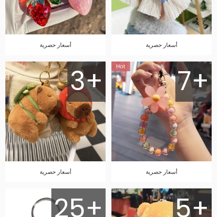
أسعار حصرية
أسعار حصرية
3+
7+
أسعار حصرية
أسعار حصرية
25+
5+