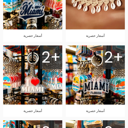
أسعار حصرية
أسعار حصرية
2+
2+
أسعار حصرية
أسعار حصرية