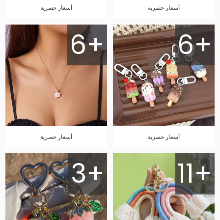
أسعار حصرية
أسعار حصرية
6+
6+
أسعار حصرية
أسعار حصرية
3+
11+