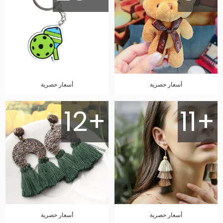
أسعار حصرية
أسعار حصرية
12+
11+
أسعار حصرية
أسعار حصرية