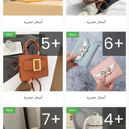
أسعار حصرية
أسعار حصرية
5+
6+
أسعار حصرية
أسعار حصرية
7+
4+