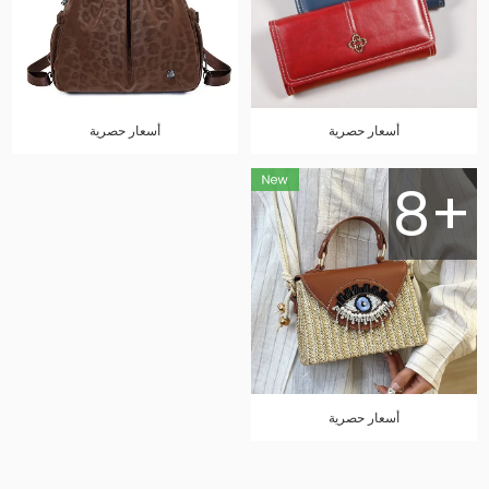
أسعار حصرية
أسعار حصرية
8+
أسعار حصرية