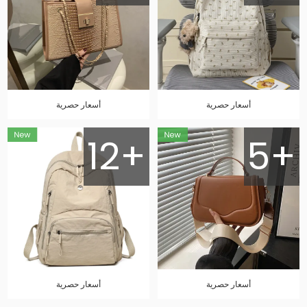
أسعار حصرية
أسعار حصرية
12+
5+
أسعار حصرية
أسعار حصرية