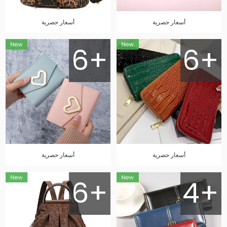
أسعار حصرية
أسعار حصرية
6+
6+
أسعار حصرية
أسعار حصرية
6+
4+