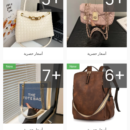
أسعار حصرية
أسعار حصرية
7+
6+
أسعار حصرية
أسعار حصرية