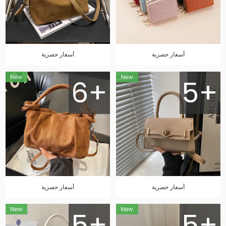
أسعار حصرية
أسعار حصرية
6+
5+
أسعار حصرية
أسعار حصرية
5+
5+