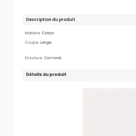
Description du produit
Matière:
Coton
Coupe:
Large
Encolure:
Col rond
Détails du produit