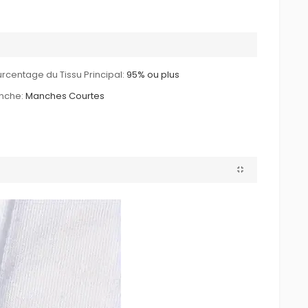
rcentage du Tissu Principal:
95% ou plus
nche:
Manches Courtes