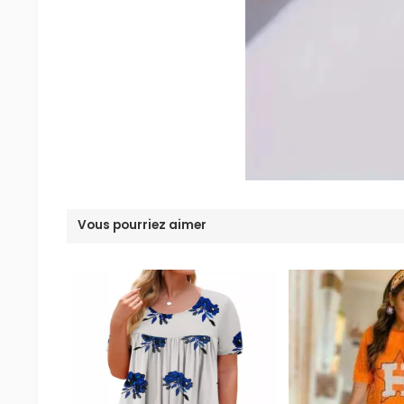
Vous pourriez aimer