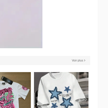
Voir plus