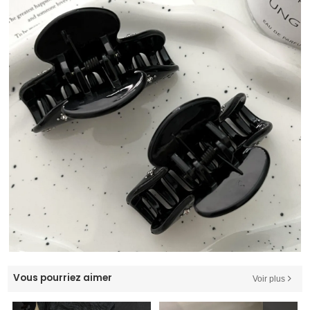
Vous pourriez aimer
Voir plus