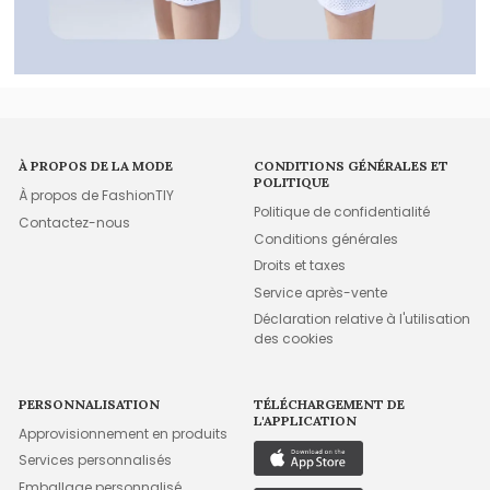
À PROPOS DE LA MODE
CONDITIONS GÉNÉRALES ET
POLITIQUE
À propos de FashionTIY
Politique de confidentialité
Contactez-nous
Conditions générales
Droits et taxes
Service après-vente
Déclaration relative à l'utilisation
des cookies
PERSONNALISATION
TÉLÉCHARGEMENT DE
L'APPLICATION
Approvisionnement en produits
Services personnalisés
Emballage personnalisé