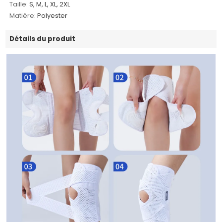
Taille:
S, M, L, XL, 2XL
Matière:
Polyester
Détails du produit