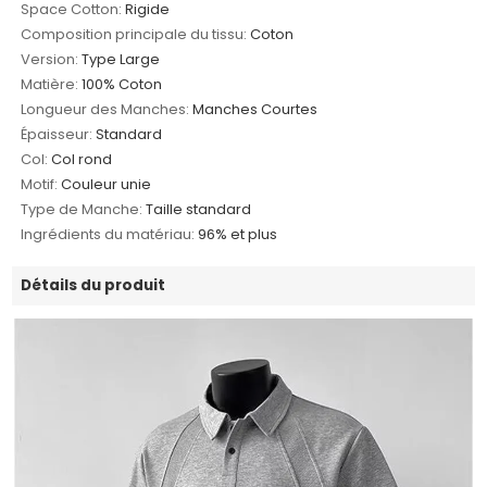
Space Cotton:
Rigide
Composition principale du tissu:
Coton
Version:
Type Large
Matière:
100% Coton
Longueur des Manches:
Manches Courtes
Épaisseur:
Standard
Col:
Col rond
Motif:
Couleur unie
Type de Manche:
Taille standard
Ingrédients du matériau:
96% et plus
Détails du produit