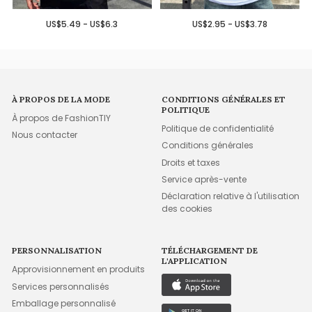
US$5.49 - US$6.3
US$2.95 - US$3.78
À PROPOS DE LA MODE
CONDITIONS GÉNÉRALES ET
POLITIQUE
À propos de FashionTIY
Politique de confidentialité
Nous contacter
Conditions générales
Droits et taxes
Service après-vente
Déclaration relative à l'utilisation
des cookies
PERSONNALISATION
TÉLÉCHARGEMENT DE
L'APPLICATION
Approvisionnement en produits
Services personnalisés
Emballage personnalisé