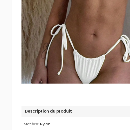
Description du produit
Matière:
Nylon