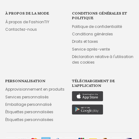
À PROPOS DE LA MODE
CONDITIONS GÉNÉRALES ET
POLITIQUE
À propos de FashionTIY
Politique de confidentialité
Contactez-nous
Conditions générales
Droits et taxes
Service après-vente
Déclaration relative à l'utilisation
des cookies
PERSONNALISATION
TÉLÉCHARGEMENT DE
L'APPLICATION
Approvisionnement en produits
Services personnalisés
Emballage personnalisé
Étiquettes personnalisées
Étiquettes personnalisées