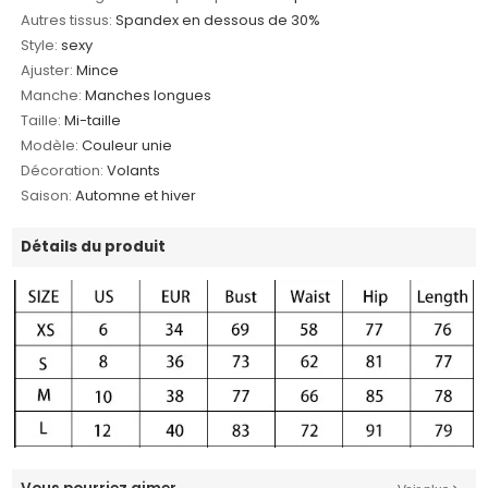
Autres tissus:
Spandex en dessous de 30%
Style:
sexy
Ajuster:
Mince
Manche:
Manches longues
Taille:
Mi-taille
Modèle:
Couleur unie
Décoration:
Volants
Saison:
Automne et hiver
Détails du produit