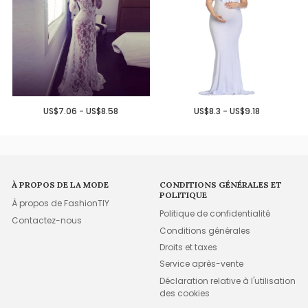
US$7.06 - US$8.58
US$8.3 - US$9.18
À PROPOS DE LA MODE
CONDITIONS GÉNÉRALES ET
POLITIQUE
À propos de FashionTIY
Politique de confidentialité
Contactez-nous
Conditions générales
Droits et taxes
Service après-vente
Déclaration relative à l'utilisation
des cookies