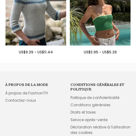
US$9.39 - US$11.44
US$3.95 - US$5.26
À PROPOS DE LA MODE
CONDITIONS GÉNÉRALES ET
POLITIQUE
À propos de FashionTIY
Politique de confidentialité
Contactez-nous
Conditions générales
Droits et taxes
Service après-vente
Déclaration relative à l'utilisation
des cookies