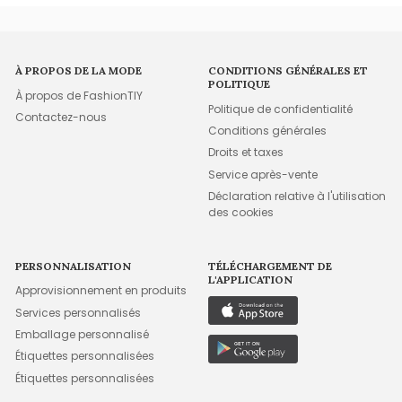
À PROPOS DE LA MODE
CONDITIONS GÉNÉRALES ET
POLITIQUE
À propos de FashionTIY
Politique de confidentialité
Contactez-nous
Conditions générales
Droits et taxes
Service après-vente
Déclaration relative à l'utilisation
des cookies
PERSONNALISATION
TÉLÉCHARGEMENT DE
L'APPLICATION
Approvisionnement en produits
Services personnalisés
Emballage personnalisé
Étiquettes personnalisées
Étiquettes personnalisées