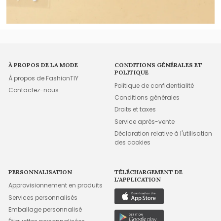
À PROPOS DE LA MODE
CONDITIONS GÉNÉRALES ET
POLITIQUE
À propos de FashionTIY
Politique de confidentialité
Contactez-nous
Conditions générales
Droits et taxes
Service après-vente
Déclaration relative à l'utilisation
des cookies
PERSONNALISATION
TÉLÉCHARGEMENT DE
L'APPLICATION
Approvisionnement en produits
Services personnalisés
Emballage personnalisé