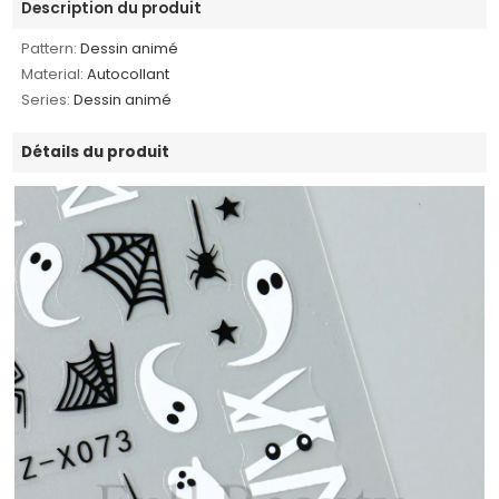
Description du produit
Pattern:
Dessin animé
Material:
Autocollant
Series:
Dessin animé
Détails du produit