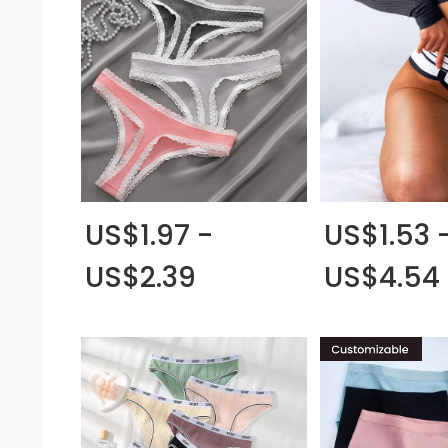
US$1.97 -
US$1.53 
US$2.39
US$4.54