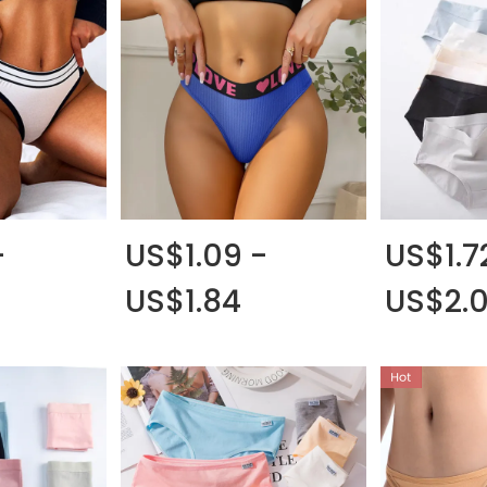
-
US$1.09 -
US$1.7
US$1.84
US$2.0