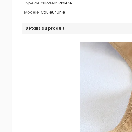
Type de culottes:
Lanière
Modèle:
Couleur unie
Détails du produit