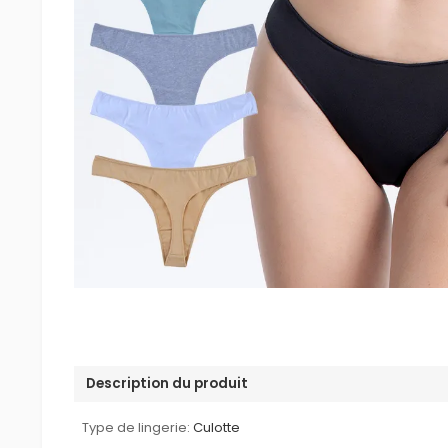
Description du produit
Type de lingerie:
Culotte