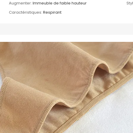
Augmenter:
Immeuble de faible hauteur
Sty
Caractéristiques:
Respirant