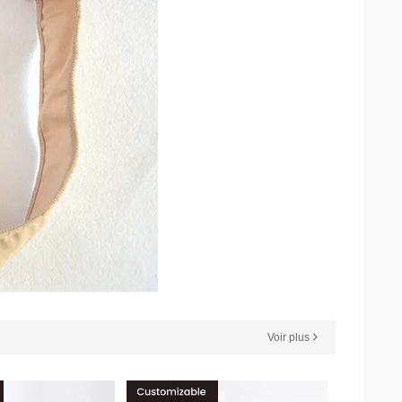
Voir plus