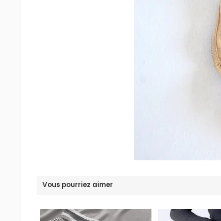
Vous pourriez aimer