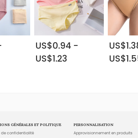
-
US$0.94 -
US$1.3
US$1.23
US$1.5
IONS GÉNÉRALES ET POLITIQUE
PERSONNALISATION
e de confidentialité
Approvisionnement en produits