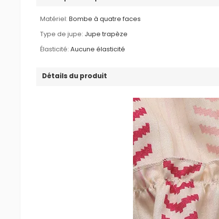
Matériel:
Bombe à quatre faces
Type de jupe:
Jupe trapèze
Élasticité:
Aucune élasticité
Détails du produit