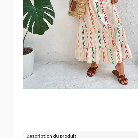
Description du produit