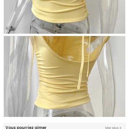
Vous pourriez aimer
Voir plus