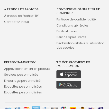
À PROPOS DE LA MODE
CONDITIONS GÉNÉRALES ET
POLITIQUE
À propos de FashionTIY
Politique de confidentialité
Contactez-nous
Conditions générales
Droits et taxes
Service après-vente
Déclaration relative à l'utilisation
des cookies
PERSONNALISATION
TÉLÉCHARGEMENT DE
L'APPLICATION
Approvisionnement en produits
Services personnalisés
Emballage personnalisé
Étiquettes personnalisées
Étiquettes personnalisées