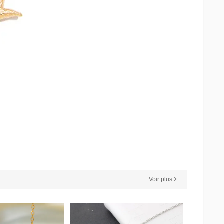
Voir plus