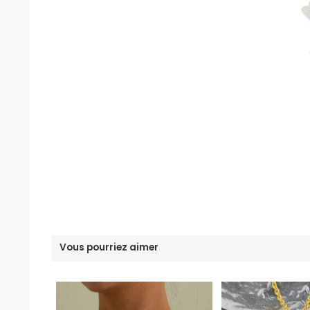
Vous pourriez aimer