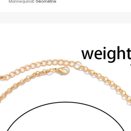
Mannequinat:
Géométrie