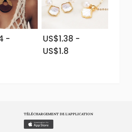
4 -
US$1.38 -
US$1.8
TÉLÉCHARGEMENT DE L'APPLICATION