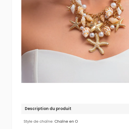
Description du produit
Style de chaîne:
Chaîne en O