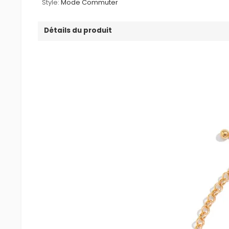
Style:
Mode Commuter
Détails du produit