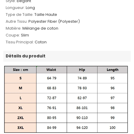
Style:
Élégant
Longueur:
Long
Type de Taille:
Taille Haute
Autre Tissu:
Polyester Fiber (Polyester)
Matière:
Mélange de coton
Coupe:
Slim
Tissu Principal:
Coton
Détails du produit