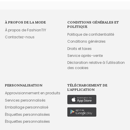
À PROPOS DE LA MODE
CONDITIONS GÉNÉRALES ET
POLITIQUE
À propos de FashionTIY
Politique de confidentialité
Contactez-nous
Conditions générales
Droits et taxes
Service après-vente
Déclaration relative à l'utilisation
des cookies
PERSONNALISATION
TÉLÉCHARGEMENT DE
L'APPLICATION
Approvisionnement en produits
Services personnalisés
Emballage personnalisé
Étiquettes personnalisées
Étiquettes personnalisées