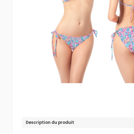
Description du produit