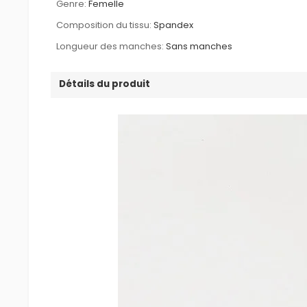
Genre:
Femelle
Composition du tissu:
Spandex
Longueur des manches:
Sans manches
Détails du produit