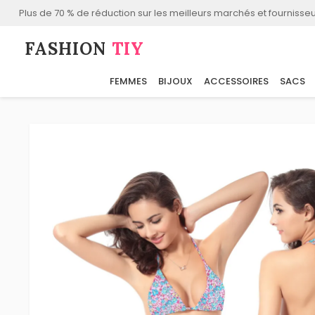
Plus de 70 % de réduction sur les meilleurs marchés et fournisseu
FASHION⁠
TIY
FEMMES
BIJOUX
ACCESSOIRES
SACS